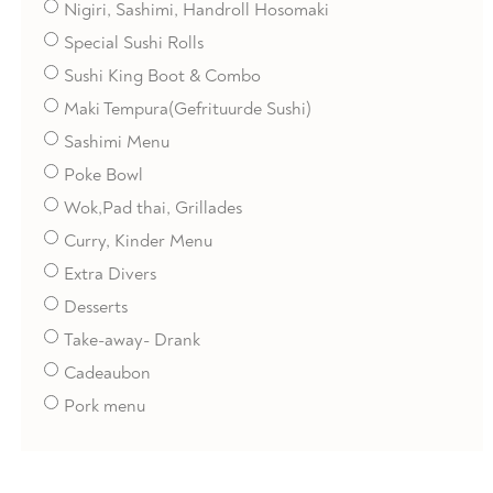
Nigiri, Sashimi, Handroll Hosomaki
Special Sushi Rolls
Sushi King Boot & Combo
Maki Tempura(Gefrituurde Sushi)
Sashimi Menu
Poke Bowl
Wok,Pad thai, Grillades
Curry, Kinder Menu
Extra Divers
Desserts
Take-away- Drank
Cadeaubon
Pork menu