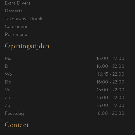
Extra Divers
Desserts
Take-away- Drank
Cadeaubon
Pork menu
Openingstijden
Ma
16:00 - 22:00
Di
16:00 - 22:00
Wo
16:45 - 22:00
Do
16:00 - 22:00
Vr
15:00 - 22:00
Za
15:00 - 22:00
Zo
15:00 - 22:00
Feestdag
16:00 - 20:30
Contact